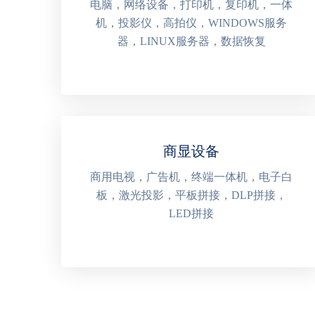
电脑，网络设备，打印机，复印机，一体
机，投影仪，高拍仪，WINDOWS服务
器，LINUX服务器，数据恢复
商显设备
商用电视，广告机，终端一体机，电子白
板，激光投影，平板拼接，DLP拼接，
LED拼接