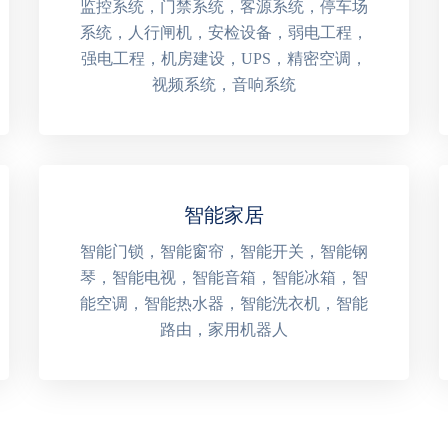
监控系统，门禁系统，客源系统，停车场
系统，人行闸机，安检设备，弱电工程，
强电工程，机房建设，UPS，精密空调，
视频系统，音响系统
智能家居
智能门锁，智能窗帘，智能开关，智能钢
琴，智能电视，智能音箱，智能冰箱，智
能空调，智能热水器，智能洗衣机，智能
路由，家用机器人