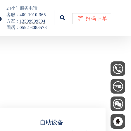
24小时服务电话
客服：
400-1010-365
扫码下单
方案：
13599909594
固话：
0592-6083578
自助设备