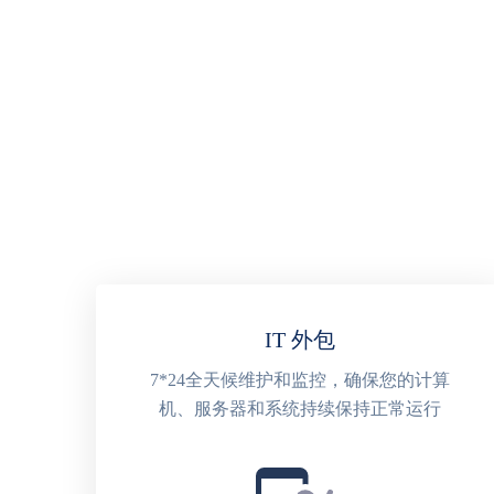
IT 外包
7*24全天候维护和监控，确保您的计算
机、服务器和系统持续保持正常运行