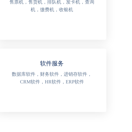
售票机，售货机，排队机，发卡机，查询
机，缴费机，收银机
软件服务
数据库软件，财务软件，进销存软件，
CRM软件，HR软件，ERP软件