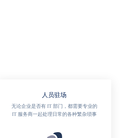
人员驻场
无论企业是否有 IT 部门，都需要专业的
IT 服务商一起处理日常的各种繁杂琐事