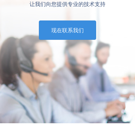
让我们向您提供专业的技术支持
现在联系我们