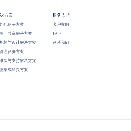
决方案
服务支持
T外包解决方案
客户案例
圈IT共享解决方案
FAQ
T规划与设计解决方案
联系我们
T管理解决方案
T维保与支持解决方案
统集成解决方案