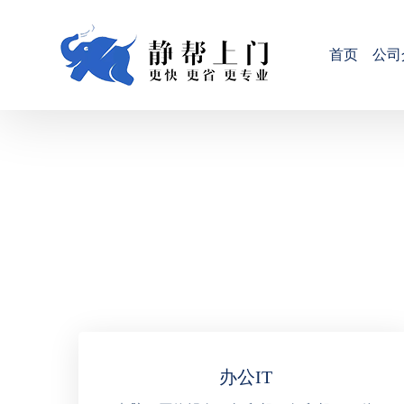
首页
公司
办公IT