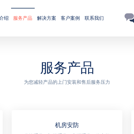
介绍
服务产品
解决方案
客户案例
联系我们
服务产品
为您减轻产品的上门安装和售后服务压力
机房安防