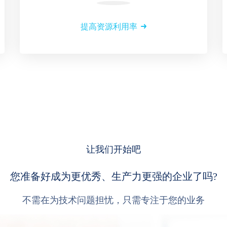
提高资源利用率
让我们开始吧
您准备好成为更优秀、生产力更强的企业了吗?
不需在为技术问题担忧，只需专注于您的业务