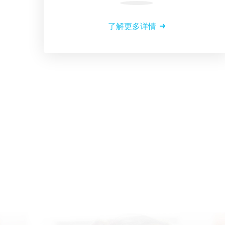
了解更多详情