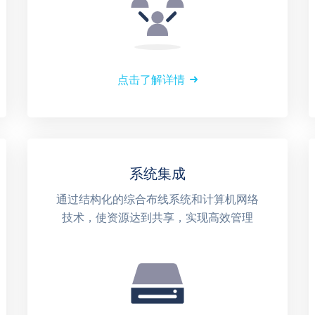
点击了解详情
系统集成
通过结构化的综合布线系统和计算机网络
技术，使资源达到共享，实现高效管理