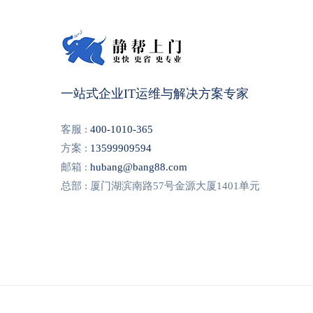
一站式企业IT运维与解决方案专家
客服 :
400-1010-365
方案 :
13599909594
邮箱 :
hubang@bang88.com
总部 : 厦门湖滨南路57号金源大厦1401单元