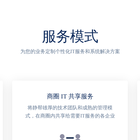
服务模式
为您的业务定制个性化IT服务和系统解决方案
商圈 IT 共享服务
将静帮雄厚的技术团队和成熟的管理模
式，在商圈内共享给需要IT服务的各企业