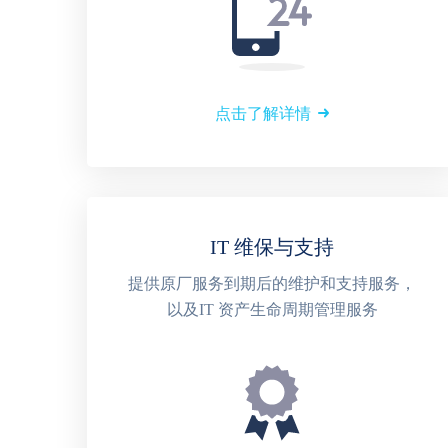
点击了解详情
IT 维保与支持
提供原厂服务到期后的维护和支持服务，
以及IT 资产生命周期管理服务