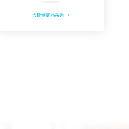
大批量商品采购