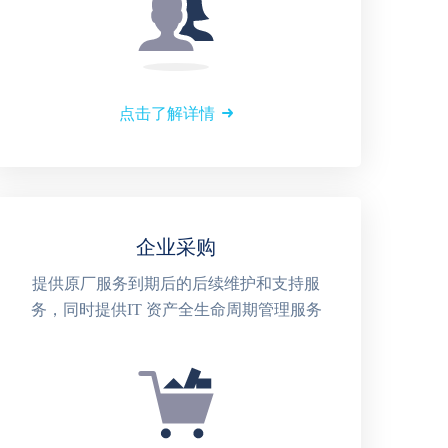
点击了解详情
企业采购
提供原厂服务到期后的后续维护和支持服
务，同时提供IT 资产全生命周期管理服务