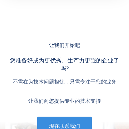
让我们开始吧
您准备好成为更优秀、生产力更强的企业了
吗?
不需在为技术问题担忧，只需专注于您的业务
让我们向您提供专业的技术支持
现在联系我们