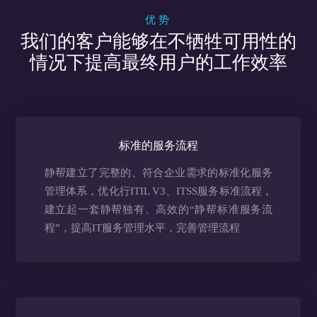
优势
我们的客户能够在不牺牲可用性的
情况下提高最终用户的工作效率
标准的服务流程
静帮建立了完整的、符合企业需求的标准化服务
管理体系，优化行ITIL V3、ITSS服务标准流程，
建立起一套静帮独有、高效的“静帮标准服务流
程”，提高IT服务管理水平，完善管理流程