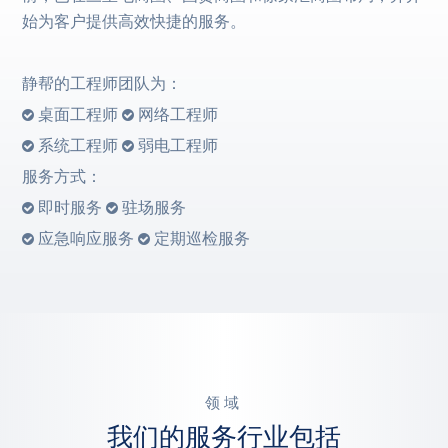
始为客户提供高效快捷的服务。
静帮的工程师团队为：
桌面工程师
网络工程师
系统工程师
弱电工程师
服务方式：
即时服务
驻场服务
应急响应服务
定期巡检服务
领域
我们的服务行业包括