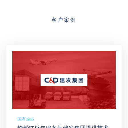
客户案例
国有企业