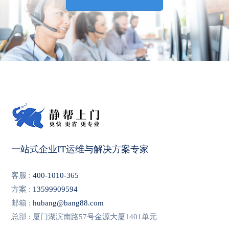
一站式企业IT运维与解决方案专家
客服 :
400-1010-365
方案 :
13599909594
邮箱 :
hubang@bang88.com
总部 : 厦门湖滨南路57号金源大厦1401单元