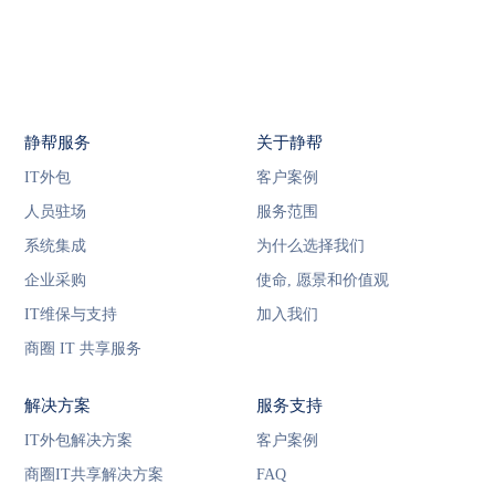
静帮服务
关于静帮
IT外包
客户案例
人员驻场
服务范围
系统集成
为什么选择我们
企业采购
使命, 愿景和价值观
IT维保与支持
加入我们
商圈 IT 共享服务
解决方案
服务支持
IT外包解决方案
客户案例
商圈IT共享解决方案
FAQ