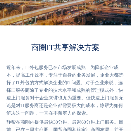
商圈IT共享解决方案
近年来，IT外包服务已在市场发展成熟，为降低企业成
本，提高工作效率，专注于自身的业务发展，企业大都选
择了IT外包的方式解决企业的IT问题。对于企业来说，选
择IT服务商除了专业的技术水平和成熟的管理模式外，快
速上门服务对于企业来讲也尤为重要。但快速上门服务无
论是对IT服务商还是企业都需要极大的成本，静帮为如何
解决这一问题，一直在不懈努力的探索。
静帮在商圈内提供最快30分钟、最迟60分钟上门服务。目
前，已在三里屯商圈、国贸商圈和徐家汇商圈布局，并开