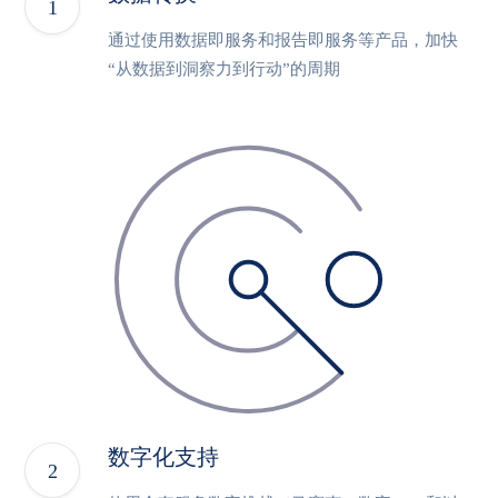
通过使用数据即服务和报告即服务等产品，加快
“从数据到洞察力到行动”的周期
数字化支持