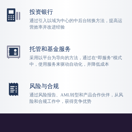
投资银行
通过引入以域为中心的中后台转换方法，提高运
营效率并改进经验
托管和基金服务
采用以平台为导向的方法，通过在“即服务”模式
中，使用服务来驱动自动化，并降低成本
风险与合规
通过风险报告、AML转型和产品合作伙伴，从风
险和合规工作中，获得竞争优势