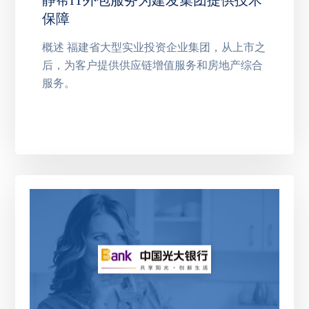
静帮IT外包服务为建发集团提供技术
保障
概述 福建省大型实业投资企业集团，从上市之
后，为客户提供供应链增值服务和房地产综合
服务。