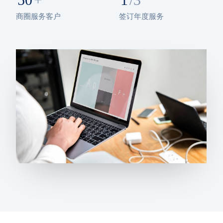
商圈服务客户
签订年度服务