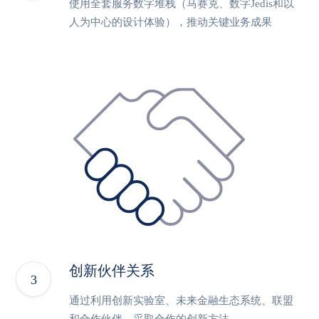
使用全套服务数字堆栈（马赛克、数字Jedis和以
人为中心的设计体验），推动关键业务成果
创新伙伴关系
通过利用创新实验室、未来金融生态系统、联盟