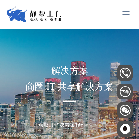
解决方案
商圈 IT 共享解决方案
获取IT解决方案报价