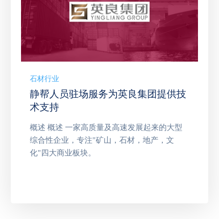
石材行业
静帮人员驻场服务为英良集团提供技
术支持
概述 概述 一家高质量及高速发展起来的大型
综合性企业，专注"矿山，石材，地产，文
化"四大商业板块。