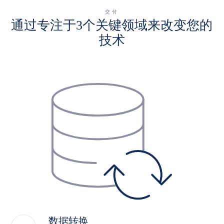
交付
通过专注于3个关键领域来改变您的
技术
数据转换