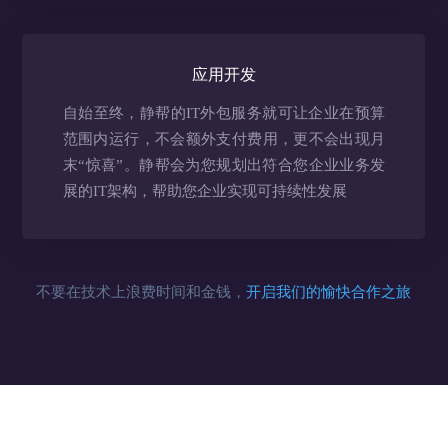
应用开发
自始至终，静帮的IT外包服务就可让企业在预算
范围内运行，不会额外支付费用，更不会出现月
末“惊喜”。静帮会为您规划出符合您企业业务发
展的IT架构，帮助您企业实现可持续性发展
不要在技术上浪费时间和金钱，
开启我们的愉快合作之旅