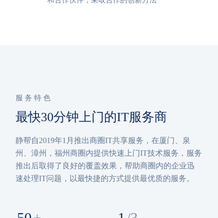
和合作伙伴，采取合作的创新方法
服务特色
最快30分钟上门的IT服务商
静帮自2019年1月推出商圈IT共享服务，在厦门、泉
州、漳州，福州商圈内提供快速上门IT技术服务，服务
推出后取得了良好的覆盖效果，帮助商圈内的企业迅
速处理IT问题，以最快捷的方式提供最优质的服务。
50
+
1
/3