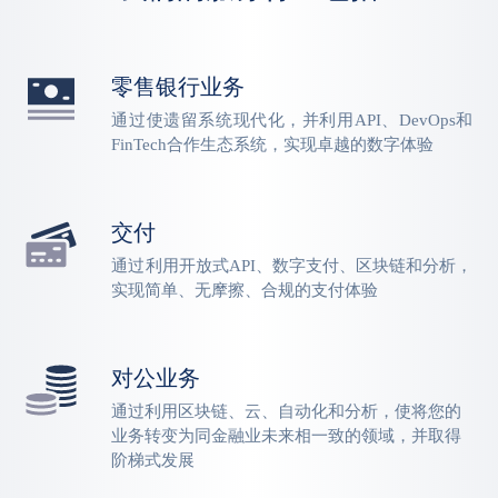
零售银行业务
通过使遗留系统现代化，并利用API、DevOps和
FinTech合作生态系统，实现卓越的数字体验
交付
通过利用开放式API、数字支付、区块链和分析，
实现简单、无摩擦、合规的支付体验
对公业务
通过利用区块链、云、自动化和分析，使将您的
业务转变为同金融业未来相一致的领域，并取得
阶梯式发展