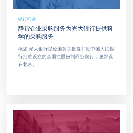
银行行业
静帮企业采购服务为光大银行提供科
学的采购服务
概述 光大银行提经国务院批复并经中国人民银
行批准设立的全国性股份制商业银行，总部设
在北京。