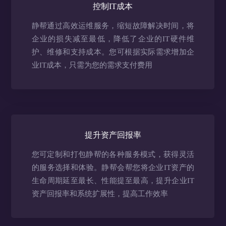
控制IT成本
静帮通过高效运维服务，缩短故障解决时间，将
企业的损失减至最低，降低了企业的IT硬件维
护、维修和支持成本。您可根据实际需求增加企
业IT成本，只需为您的需求支付费用
提升资产回报率
您可定制和打包静帮的各种服务模式，获得灵活
的服务选择和体验。静帮会帮您将企业IT资产的
生命周期延至最长、性能提至最高，提升企业IT
资产回报率和系统扩展性，提高工作效率